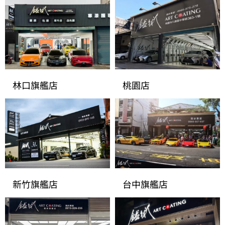
林口旗艦店
桃園店
新竹旗艦店
台中旗艦店