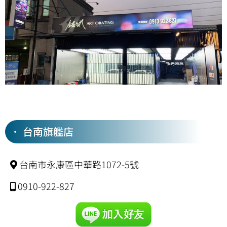
． 台南旗艦店
台南市永康區中華路1072-5號
0910-922-827