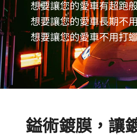
想要讓您的愛車有超跑
想要讓您的愛車長期不
想要讓您的愛車不用打
鎰術鍍膜，讓