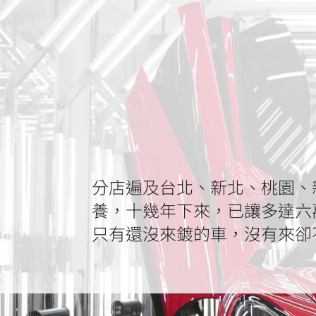
分店遍及台北、新北、桃園、
養，十幾年下來，已讓多達六
只有還沒來鍍的車，沒有來卻