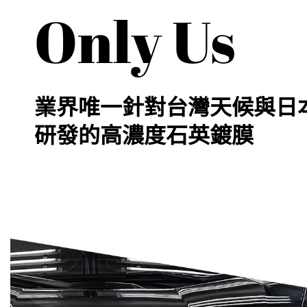
Only Us
業界唯一針對台灣天候與日
研發的高濃度石英鍍膜