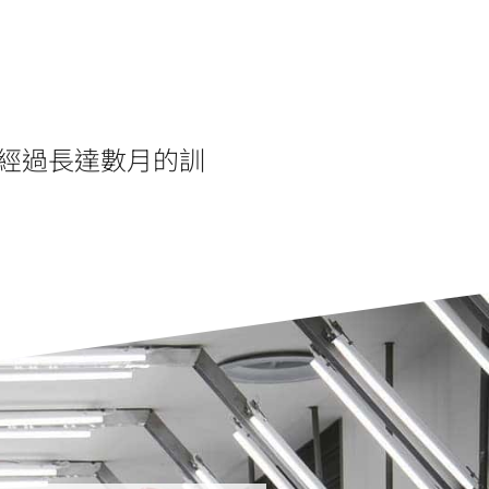
經過長達數月的訓