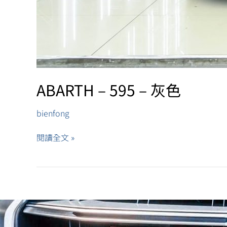
ABARTH – 595 – 灰色
bienfong
閱讀全文 »