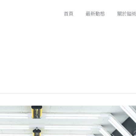
首頁
最新動態
關於鎰